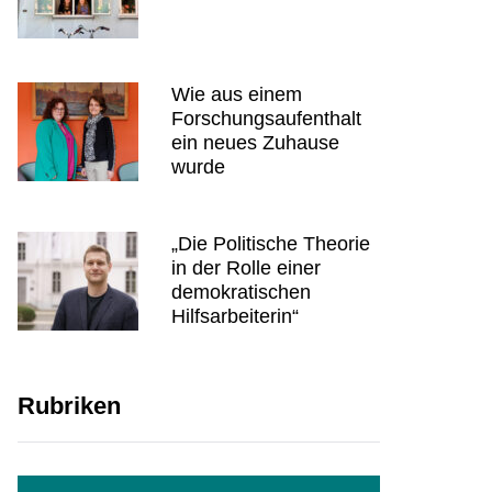
Wie aus einem
Forschungsaufenthalt
ein neues Zuhause
wurde
„Die Politische Theorie
in der Rolle einer
demokratischen
Hilfsarbeiterin“
Rubriken