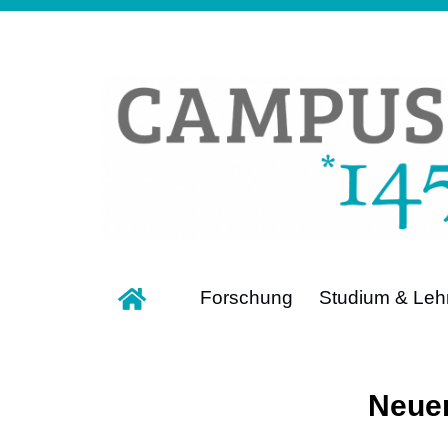
Forschung
Studium & Leh
Neuer