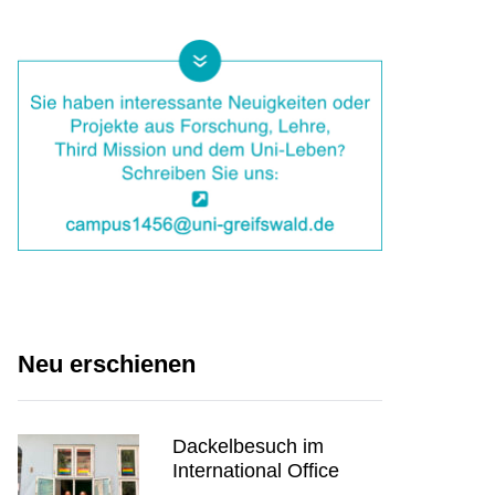
Neu erschienen
Dackelbesuch im
International Office