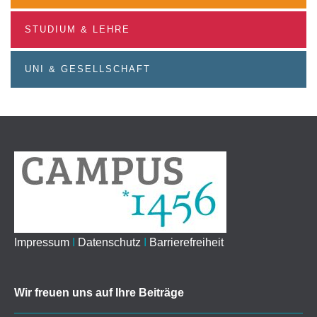
STUDIUM & LEHRE
UNI & GESELLSCHAFT
Impressum
I
Datenschutz
I
Barrierefreiheit
Wir freuen uns auf Ihre Beiträge