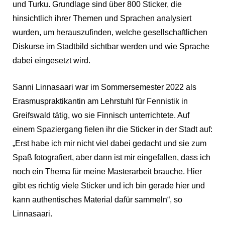
und Turku. Grundlage sind über 800 Sticker, die
hinsichtlich ihrer Themen und Sprachen analysiert
wurden, um herauszufinden, welche gesellschaftlichen
Diskurse im Stadtbild sichtbar werden und wie Sprache
dabei eingesetzt wird.
Sanni Linnasaari war im Sommersemester 2022 als
Erasmuspraktikantin am Lehrstuhl für Fennistik in
Greifswald tätig, wo sie Finnisch unterrichtete. Auf
einem Spaziergang fielen ihr die Sticker in der Stadt auf:
„Erst habe ich mir nicht viel dabei gedacht und sie zum
Spaß fotografiert, aber dann ist mir eingefallen, dass ich
noch ein Thema für meine Masterarbeit brauche. Hier
gibt es richtig viele Sticker und ich bin gerade hier und
kann authentisches Material dafür sammeln“, so
Linnasaari.