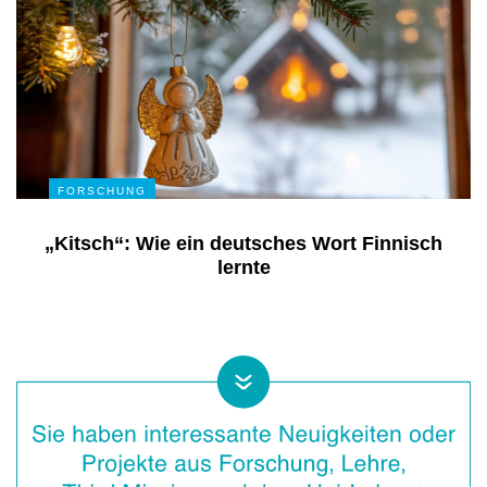
FORSCHUNG
„Kitsch“: Wie ein deutsches Wort Finnisch
lernte