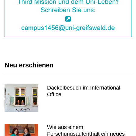
Neu erschienen
Dackelbesuch im International
Office
Wie aus einem
Forschungsaufenthalt ein neues