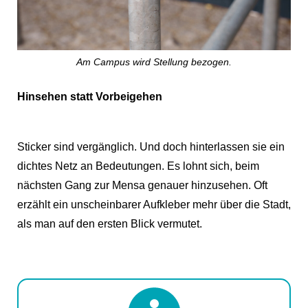
Am Campus wird Stellung bezogen.
Hinsehen statt Vorbeigehen
Sticker sind vergänglich. Und doch hinterlassen sie ein
dichtes Netz an Bedeutungen. Es lohnt sich, beim
nächsten Gang zur Mensa genauer hinzusehen. Oft
erzählt ein unscheinbarer Aufkleber mehr über die Stadt,
als man auf den ersten Blick vermutet.