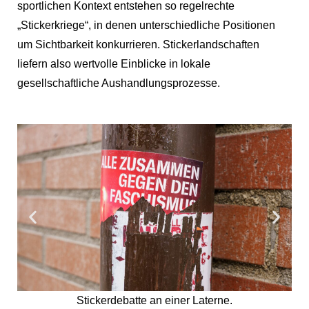
sportlichen Kontext entstehen so regelrechte
„Stickerkriege“, in denen unterschiedliche Positionen
um Sichtbarkeit konkurrieren. Stickerlandschaften
liefern also wertvolle Einblicke in lokale
gesellschaftliche Aushandlungsprozesse.
Stickerdebatte an einer Laterne.