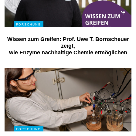
FORSCHUNG
Wissen zum Greifen: Prof. Uwe T. Bornscheuer
zeigt,
wie Enzyme nachhaltige Chemie ermöglichen
FORSCHUNG