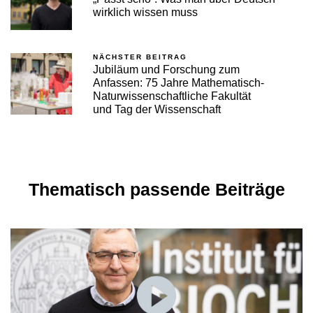
wirklich wissen muss
NÄCHSTER BEITRAG
Jubiläum und Forschung zum
Anfassen: 75 Jahre Mathematisch-
Naturwissenschaftliche Fakultät
und Tag der Wissenschaft
Thematisch passende Beiträge