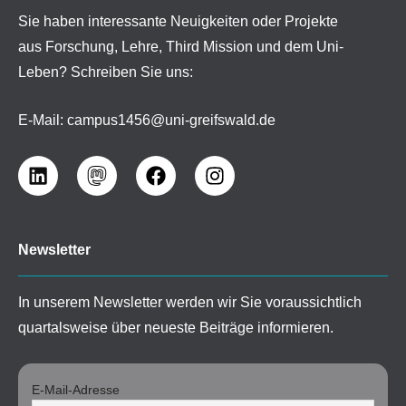
Sie haben interessante Neuigkeiten oder Projekte
aus Forschung, Lehre, Third Mission und dem Uni-
Leben? Schreiben Sie uns:
E-Mail:
campus1456@uni-greifswald.de
Newsletter
In unserem Newsletter werden wir Sie voraussichtlich
quartalsweise über neueste Beiträge informieren.
E-Mail-Adresse