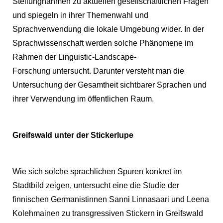
Stellungnahmen zu aktuellen gesellschaftlichen Fragen
und spiegeln in ihrer Themenwahl und
Sprachverwendung die lokale Umgebung wider. In der
Sprachwissenschaft werden solche Phänomene im
Rahmen der Linguistic-Landscape-
Forschung untersucht. Darunter versteht man die
Untersuchung der Gesamtheit sichtbarer Sprachen und
ihrer Verwendung im öffentlichen Raum.
Greifswald unter der Stickerlupe
Wie sich solche sprachlichen Spuren konkret im
Stadtbild zeigen, untersucht eine die Studie der
finnischen Germanistinnen Sanni Linnasaari und Leena
Kolehmainen zu transgressiven Stickern in Greifswald