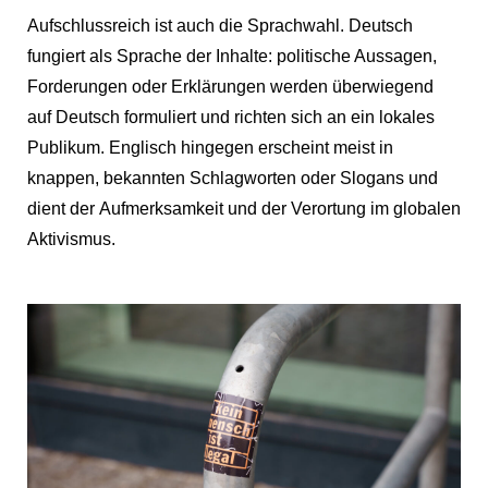
Aufschlussreich ist auch die Sprachwahl. Deutsch
fungiert als Sprache der Inhalte: politische Aussagen,
Forderungen oder Erklärungen werden überwiegend
auf Deutsch formuliert und richten sich an ein lokales
Publikum. Englisch hingegen erscheint meist in
knappen, bekannten Schlagworten oder Slogans und
dient der Aufmerksamkeit und der Verortung im globalen
Aktivismus.