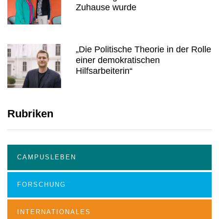
Zuhause wurde
„Die Politische Theorie in der Rolle
einer demokratischen
Hilfsarbeiterin“
Rubriken
CAMPUSLEBEN
FORSCHUNG
INTERNATIONALES