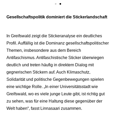
Gesellschaftspolitik dominiert die Stickerlandschaft
In Greifswald zeigt die Stickeranalyse ein deutliches
Profil. Auffällig ist die Dominanz gesellschaftspolitischer
Themen, insbesondere aus dem Bereich
Antifaschismus. Antifaschistische Sticker überwiegen
deutlich und treten häufig in direktem Dialog mit
gegnerischen Stickern auf. Auch Klimaschutz,
Solidarität und politische Gegenbewegungen spielen
eine wichtige Rolle. „In einer Universitätsstadt wie
Greifswald, wo es viele junge Leute gibt, ist richtig gut
zu sehen, was für eine Haltung diese gegenüber der
Welt haben“, fasst Linnasaari zusammen.