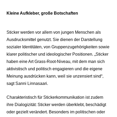
Kleine Aufkleber, große Botschaften
Sticker werden vor allem von jungen Menschen als
Ausdrucksmittel genutzt. Sie dienen der Darstellung
sozialer Identitäten, von Gruppenzugehörigkeiten sowie
klarer politischer und ideologischer Positionen. „Sticker
haben eine Art Grass-Root-Niveau, mit dem man sich
aktivistisch und politisch engagieren und die eigene
Meinung ausdrücken kann, weil sie unzensiert sind“,
sagt Sanni Linnasaari.
Charakteristisch für Stickerkommunikation ist zudem
ihre Dialogizität: Sticker werden überklebt, beschädigt
oder gezielt verändert. Besonders im politischen oder