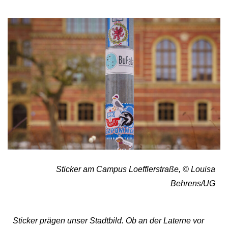
Sticker am Campus Loefflerstraße, © Louisa
Behrens/UG
Sticker prägen unser Stadtbild. Ob an der Laterne vor