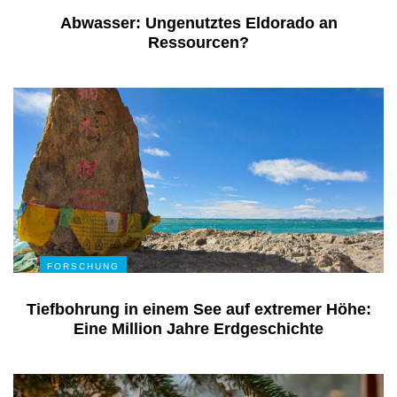
Abwasser: Ungenutztes Eldorado an
Ressourcen?
FORSCHUNG
Tiefbohrung in einem See auf extremer Höhe:
Eine Million Jahre Erdgeschichte