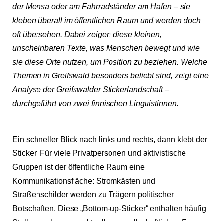
der Mensa oder am Fahrradständer am Hafen – sie
kleben überall im öffentlichen Raum und werden doch
oft übersehen. Dabei zeigen diese kleinen,
unscheinbaren Texte, was Menschen bewegt und wie
sie diese Orte nutzen, um Position zu beziehen. Welche
Themen
in Greifswald besonders beliebt sind, zeigt eine
Analyse der Greifswalder Stickerlandschaft –
durchgeführt von zwei finnischen Linguistinnen.
Ein schneller Blick nach links und rechts, dann klebt der
Sticker. Für viele Privatpersonen und aktivistische
Gruppen ist der öffentliche Raum eine
Kommunikationsfläche: Stromkästen und
Straßenschilder werden zu Trägern politischer
Botschaften. Diese „Bottom-up-Sticker“ enthalten häufig