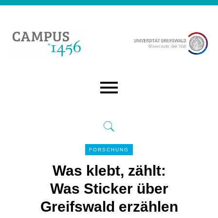
FORSCHUNG
Was klebt, zählt:
Was Sticker über
Greifswald erzählen