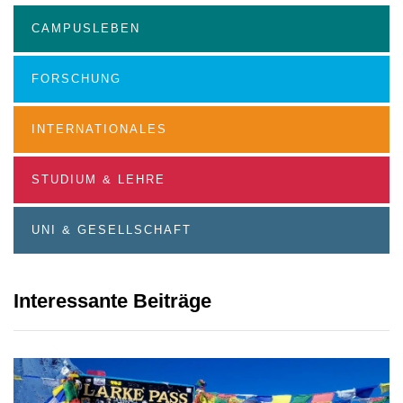
CAMPUSLEBEN
FORSCHUNG
INTERNATIONALES
STUDIUM & LEHRE
UNI & GESELLSCHAFT
Interessante Beiträge