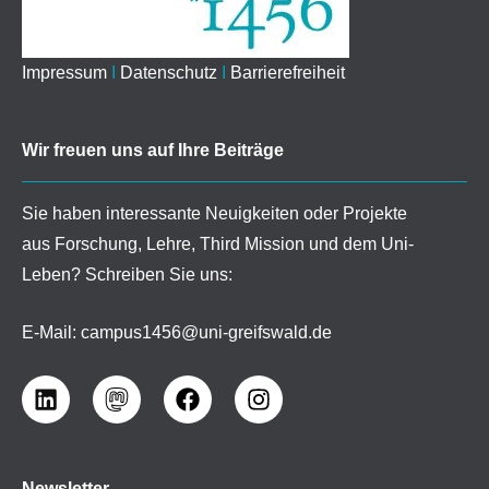
Impressum
I
Datenschutz
I
Barrierefreiheit
Wir freuen uns auf Ihre Beiträge
Sie haben interessante Neuigkeiten oder Projekte
aus Forschung, Lehre, Third Mission und dem Uni-
Leben? Schreiben Sie uns:
E-Mail:
campus1456@uni-greifswald.de
Newsletter