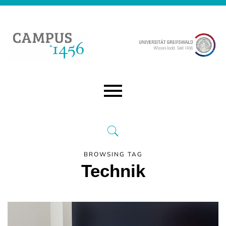
BROWSING TAG
Technik