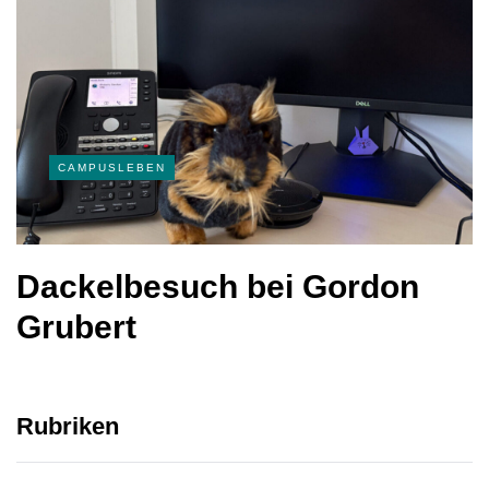
CAMPUSLEBEN
Dackelbesuch bei Gordon
Grubert
Rubriken