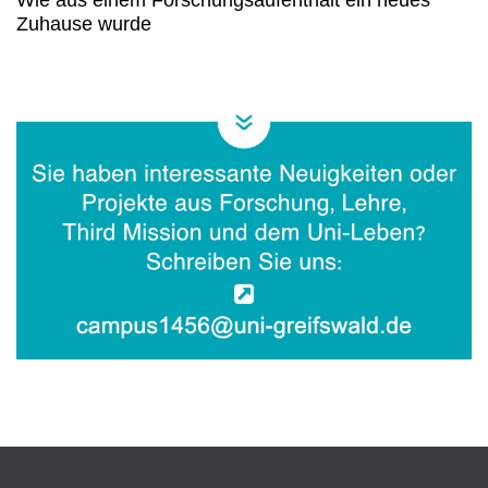
Zuhause wurde