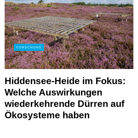
FORSCHUNG
Hiddensee-Heide im Fokus:
Welche Auswirkungen
wiederkehrende Dürren auf
Ökosysteme haben