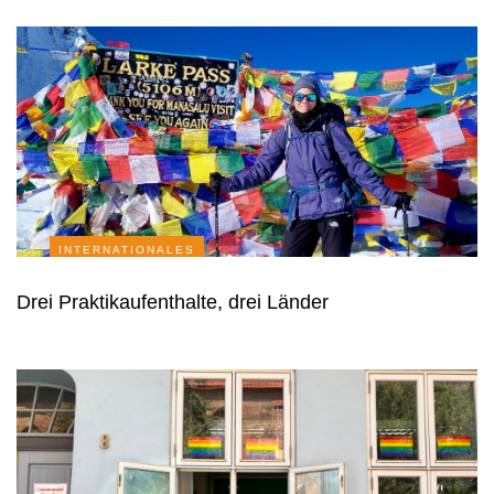
INTERNATIONALES
Drei Praktikaufenthalte, drei Länder