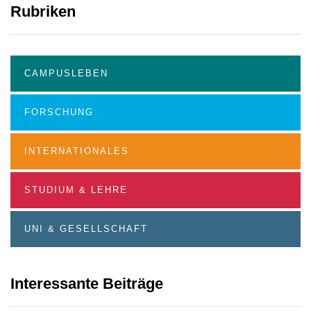
Rubriken
CAMPUSLEBEN
FORSCHUNG
INTERNATIONALES
STUDIUM & LEHRE
UNI & GESELLSCHAFT
Interessante Beiträge