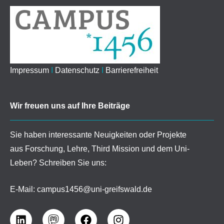
Impressum
I
Datenschutz
I
Barrierefreiheit
Wir freuen uns auf Ihre Beiträge
Sie haben interessante Neuigkeiten oder Projekte
aus Forschung, Lehre, Third Mission und dem Uni-
Leben? Schreiben Sie uns:
E-Mail:
campus1456@uni-greifswald.de