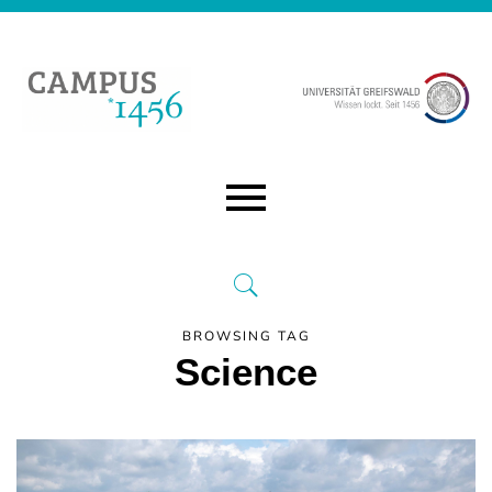
BROWSING TAG
Science