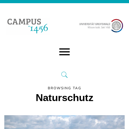
BROWSING TAG
Naturschutz