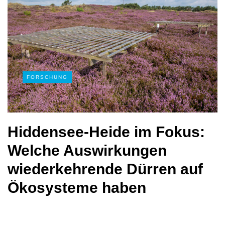
FORSCHUNG
Hiddensee-Heide im Fokus:
Welche Auswirkungen
wiederkehrende Dürren auf
Ökosysteme haben