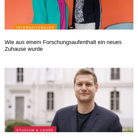
INTERNATIONALES
Wie aus einem Forschungsaufenthalt ein neues
Zuhause wurde
STUDIUM & LEHRE