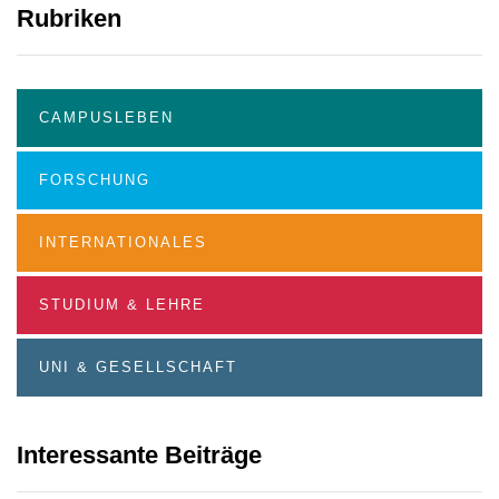
Rubriken
CAMPUSLEBEN
FORSCHUNG
INTERNATIONALES
STUDIUM & LEHRE
UNI & GESELLSCHAFT
Interessante Beiträge