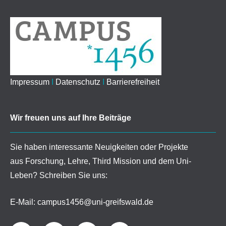
Impressum
I
Datenschutz
I
Barrierefreiheit
Wir freuen uns auf Ihre Beiträge
Sie haben interessante Neuigkeiten oder Projekte
aus Forschung, Lehre, Third Mission und dem Uni-
Leben? Schreiben Sie uns:
E-Mail:
campus1456@uni-greifswald.de