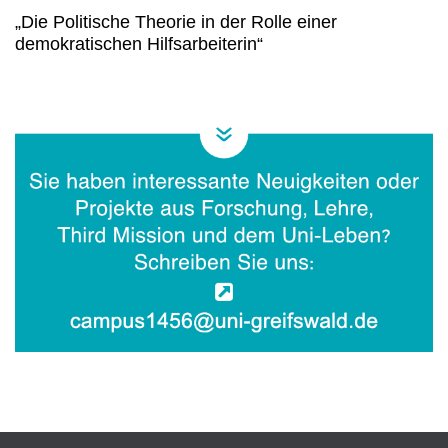
„Die Politische Theorie in der Rolle einer
demokratischen Hilfsarbeiterin“