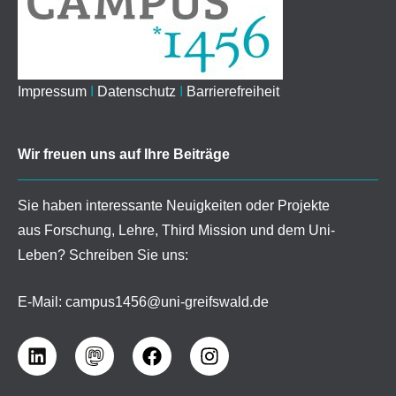
Impressum
I
Datenschutz
I
Barrierefreiheit
Wir freuen uns auf Ihre Beiträge
Sie haben interessante Neuigkeiten oder Projekte
aus Forschung, Lehre, Third Mission und dem Uni-
Leben? Schreiben Sie uns:
E-Mail:
campus1456@uni-greifswald.de