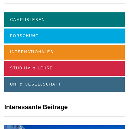
CAMPUSLEBEN
FORSCHUNG
INTERNATIONALES
STUDIUM & LEHRE
UNI & GESELLSCHAFT
Interessante Beiträge