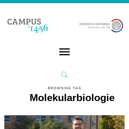
BROWSING TAG
Molekularbiologie