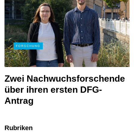
FORSCHUNG
Zwei Nachwuchsforschende
über ihren ersten DFG-
Antrag
Rubriken