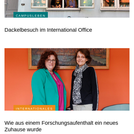
CAMPUSLEBEN
Dackelbesuch im International Office
INTERNATIONALES
Wie aus einem Forschungsaufenthalt ein neues
Zuhause wurde