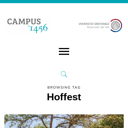
BROWSING TAG
Hoffest