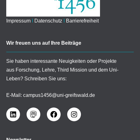
Impressum
I
Datenschutz
I
Barrierefreiheit
Wir freuen uns auf Ihre Beiträge
Sie haben interessante Neuigkeiten oder Projekte
aus Forschung, Lehre, Third Mission und dem Uni-
Leben? Schreiben Sie uns:
E-Mail:
campus1456@uni-greifswald.de
Newsletter