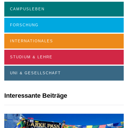
CAMPUSLEBEN
FORSCHUNG
INTERNATIONALES
STUDIUM & LEHRE
UNI & GESELLSCHAFT
Interessante Beiträge