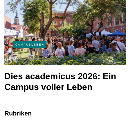
CAMPUSLEBEN
Dies academicus 2026: Ein
Campus voller Leben
Rubriken