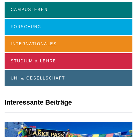
CAMPUSLEBEN
FORSCHUNG
INTERNATIONALES
STUDIUM & LEHRE
UNI & GESELLSCHAFT
Interessante Beiträge