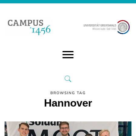
BROWSING TAG
Hannover