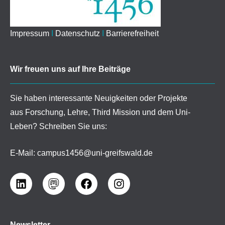
Impressum
I
Datenschutz
I
Barrierefreiheit
Wir freuen uns auf Ihre Beiträge
Sie haben interessante Neuigkeiten oder Projekte
aus Forschung, Lehre, Third Mission und dem Uni-
Leben? Schreiben Sie uns:
E-Mail:
campus1456@uni-greifswald.de
Newsletter