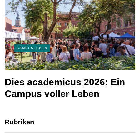
CAMPUSLEBEN
Dies academicus 2026: Ein
Campus voller Leben
Rubriken