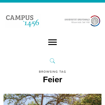
BROWSING TAG
Feier