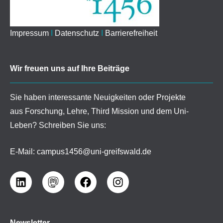
Impressum
I
Datenschutz
I
Barrierefreiheit
Wir freuen uns auf Ihre Beiträge
Sie haben interessante Neuigkeiten oder Projekte
aus Forschung, Lehre, Third Mission und dem Uni-
Leben? Schreiben Sie uns:
E-Mail:
campus1456@uni-greifswald.de
Newsletter