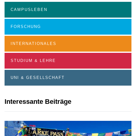
CAMPUSLEBEN
FORSCHUNG
INTERNATIONALES
STUDIUM & LEHRE
UNI & GESELLSCHAFT
Interessante Beiträge