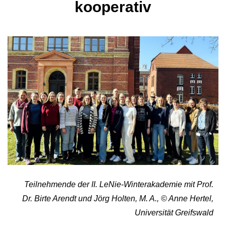
kooperativ
Teilnehmende der II. LeNie-Winterakademie mit Prof.
Dr. Birte Arendt und Jörg Holten, M. A., © Anne Hertel,
Universität Greifswald