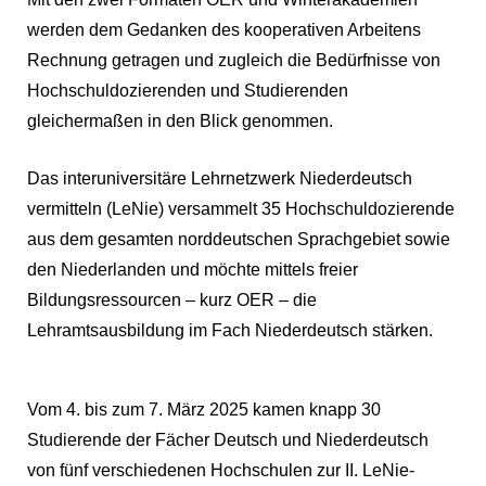
werden dem Gedanken des kooperativen Arbeitens
Rechnung getragen und zugleich die Bedürfnisse von
Hochschuldozierenden und Studierenden
gleichermaßen in den Blick genommen.
Das interuniversitäre Lehrnetzwerk
Niederdeutsch
vermitteln
(LeNie) versammelt 35
Hochschuldozierende
aus dem gesamten norddeutschen Sprachgebiet sowie
den Niederlanden und möchte mittels freier
Bildungsressourcen – kurz
OER
– die
Lehramtsausbildung im Fach Niederdeutsch stärken.
Vom 4. bis zum 7. März 2025 kamen knapp 30
Studierende der Fächer Deutsch und Niederdeutsch
von fünf verschiedenen Hochschulen zur
II. LeNie-