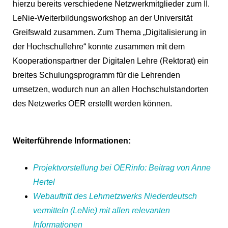
hierzu bereits verschiedene Netzwerkmitglieder zum II.
LeNie-Weiterbildungsworkshop an der Universität
Greifswald zusammen. Zum Thema „Digitalisierung in
der Hochschullehre“ konnte zusammen mit dem
Kooperationspartner der Digitalen Lehre (Rektorat) ein
breites Schulungsprogramm für die Lehrenden
umsetzen, wodurch nun an allen Hochschulstandorten
des Netzwerks OER erstellt werden können.
Weiterführende Informationen:
Projektvorstellung bei OERinfo: Beitrag von Anne
Hertel
Webauftritt des Lehrnetzwerks
Niederdeutsch
vermitteln
(LeNie) mit allen relevanten
Informationen