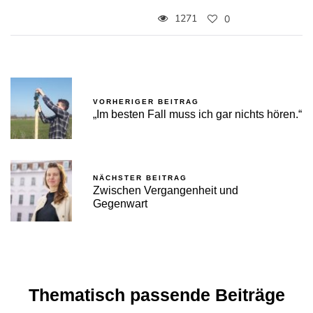
1271
0
VORHERIGER BEITRAG
„Im besten Fall muss ich gar nichts hören.“
NÄCHSTER BEITRAG
Zwischen Vergangenheit und
Gegenwart
Thematisch passende Beiträge