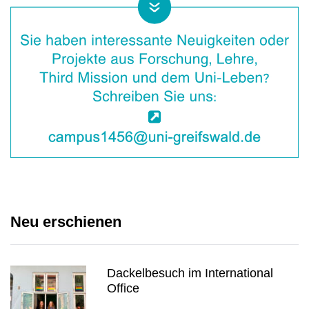
Neu erschienen
Dackelbesuch im International
Office