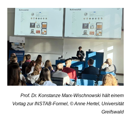
Prof. Dr. Konstanze Marx-Wischnowski hält einem
Vortag zur INSTAB-Formel, © Anne Hertel, Universität
Greifswald