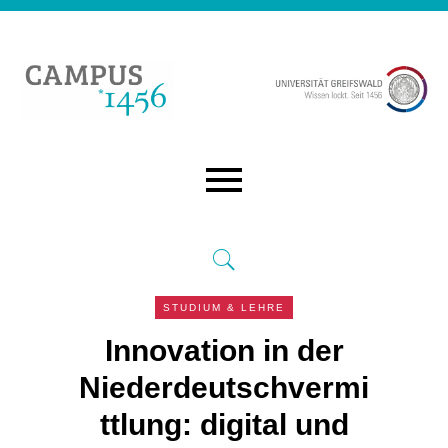
STUDIUM & LEHRE
Innovation in der
Niederdeutschvermi
ttlung: digital und