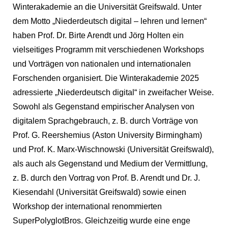
Winterakademie
an die Universität Greifswald. Unter
dem Motto „Niederdeutsch digital – lehren und lernen“
haben Prof. Dr. Birte Arendt und Jörg Holten ein
vielseitiges Programm mit verschiedenen Workshops
und Vorträgen von nationalen und internationalen
Forschenden organisiert. Die Winterakademie 2025
adressierte „Niederdeutsch digital“ in zweifacher Weise.
Sowohl als Gegenstand empirischer Analysen von
digitalem Sprachgebrauch, z. B. durch Vorträge von
Prof. G. Reershemius (Aston University Birmingham)
und Prof. K. Marx-Wischnowski (Universität Greifswald),
als auch als Gegenstand und Medium der Vermittlung,
z. B. durch den Vortrag von Prof. B. Arendt und Dr. J.
Kiesendahl (Universität Greifswald) sowie einen
Workshop der international renommierten
SuperPolyglotBros. Gleichzeitig wurde eine enge