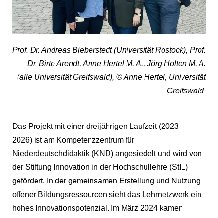
Prof. Dr. Andreas Bieberstedt (Universität Rostock), Prof.
Dr. Birte Arendt, Anne Hertel M. A., Jörg Holten M. A.
(alle Universität Greifswald), © Anne Hertel, Universität
Greifswald
Das Projekt mit einer dreijährigen Laufzeit (2023 –
2026) ist am Kompetenzzentrum für
Niederdeutschdidaktik (KND) angesiedelt und wird von
der Stiftung Innovation in der Hochschullehre (StIL)
gefördert. In der gemeinsamen Erstellung und Nutzung
offener Bildungsressourcen sieht das Lehrnetzwerk ein
hohes Innovationspotenzial. Im März 2024 kamen