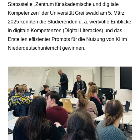
Stabsstelle „Zentrum für akademische und digitale
Kompetenzen“ der Universität Greifswald am 5. März
2025 konnten die Studierenden u. a. wertvolle Einblicke
in digitale Kompetenzen (Digital Literacies) und das
Erstellen effizienter Prompts für die Nutzung von KI im
Niederdeutschunterricht gewinnen.