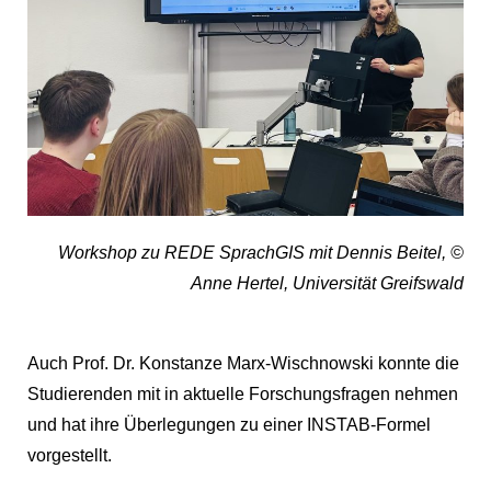
Workshop zu REDE SprachGIS mit Dennis Beitel, ©
Anne Hertel, Universität Greifswald
Auch Prof. Dr. Konstanze Marx-Wischnowski konnte die
Studierenden mit in aktuelle Forschungsfragen nehmen
und hat ihre Überlegungen zu einer INSTAB-Formel
vorgestellt.