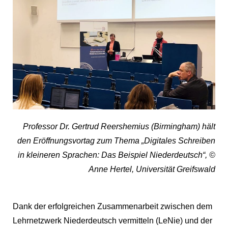
Professor Dr. Gertrud Reershemius (Birmingham) hält
den Eröffnungsvortag zum Thema „Digitales Schreiben
in kleineren Sprachen: Das Beispiel Niederdeutsch“, ©
Anne Hertel, Universität Greifswald
Dank der erfolgreichen Zusammenarbeit zwischen dem
Lehrnetzwerk
Niederdeutsch vermitteln
(LeNie) und der