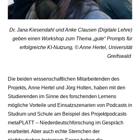
Dr. Jana Kiesendahl und Anke Clausen (Digitale Lehre)
geben einen Workshop zum Thema „gute“ Prompts für
erfolgreiche KI-Nutzung, © Anne Hertel, Universität
Greifswald
Die beiden wissenschaftlichen Mitarbeitenden des
Projekts, Anne Hertel und Jörg Holten, haben mit den
Studierenden im Sinne des forschenden Lernens
mögliche Vorteile und Einsatzszenarien von Podcasts in
Studium und Schule am Beispiel des Projektpodcasts
metaPLATT – Niederdeutschforschung im Gespräch
erarbeitet. Aber auch echte Sternchen der