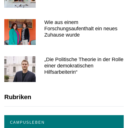
Wie aus einem
Forschungsaufenthalt ein neues
Zuhause wurde
„Die Politische Theorie in der Rolle
einer demokratischen
Hilfsarbeiterin“
Rubriken
CAMPUSLEBEN