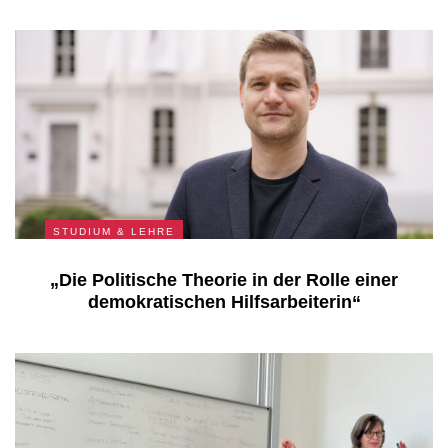
STUDIUM & LEHRE
„Die Politische Theorie in der Rolle einer
demokratischen Hilfsarbeiterin“