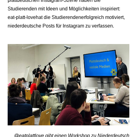
plattdeutschen Instagram-Szene haben die
Studierenden mit Ideen und Möglichkeiten inspiriert:
eat-platt-love
hat die Studierendenerfolgreich motiviert,
niederdeutsche Posts für Instagram zu verfassen.
@eatplattlove gibt einen Workshop zu Niederdeutsch