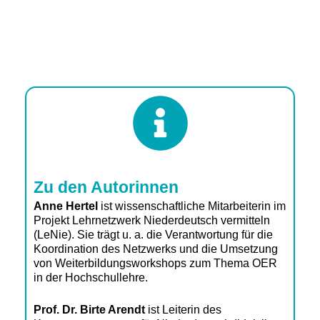
Zu den Autorinnen
Anne Hertel
ist wissenschaftliche Mitarbeiterin im
Projekt Lehrnetzwerk
Niederdeutsch vermitteln
(LeNie). Sie trägt u. a. die Verantwortung für die
Koordination des Netzwerks und die Umsetzung
von Weiterbildungsworkshops zum Thema OER
in der Hochschullehre.
Prof. Dr. Birte Arendt
ist Leiterin des