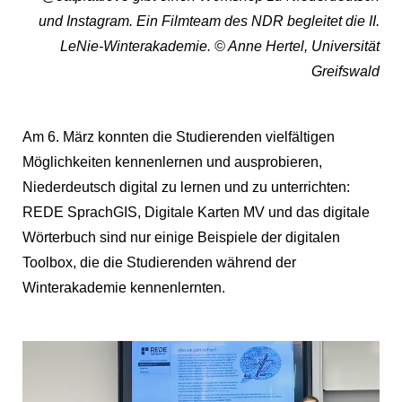
und Instagram. Ein
Filmteam des NDR begleitet die II.
LeNie-Winterakademie. © Anne Hertel, Universität
Greifswald
Am 6. März konnten die Studierenden vielfältigen
Möglichkeiten kennenlernen und ausprobieren,
Niederdeutsch digital zu lernen und zu unterrichten:
REDE SprachGIS, Digitale Karten MV und das digitale
Wörterbuch sind nur einige Beispiele der digitalen
Toolbox, die die Studierenden während der
Winterakademie kennenlernten.