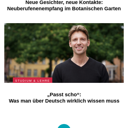
Neue Gesichter, neue Kontakte:
Neuberufenenempfang im Botanischen Garten
STUDIUM & LEHRE
„Passt scho“:
Was man über Deutsch wirklich wissen muss