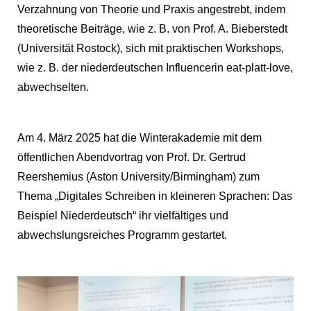
Verzahnung von Theorie und Praxis angestrebt, indem
theoretische Beiträge, wie z. B. von Prof. A. Bieberstedt
(Universität Rostock), sich mit praktischen Workshops,
wie z. B. der niederdeutschen Influencerin
eat-platt-love
,
abwechselten.
Am 4. März 2025 hat die Winterakademie mit dem
öffentlichen Abendvortrag von Prof. Dr. Gertrud
Reershemius (Aston University/Birmingham) zum
Thema „Digitales Schreiben in kleineren Sprachen: Das
Beispiel Niederdeutsch“ ihr vielfältiges und
abwechslungsreiches Programm gestartet.