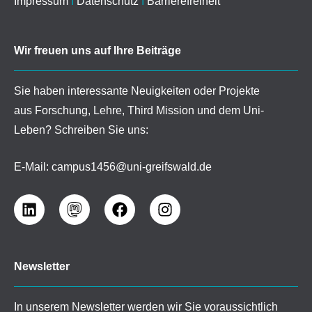
Impressum
I
Datenschutz
I
Barrierefreiheit
Wir freuen uns auf Ihre Beiträge
Sie haben interessante Neuigkeiten oder Projekte
aus Forschung, Lehre, Third Mission und dem Uni-
Leben? Schreiben Sie uns:
E-Mail:
campus1456@uni-greifswald.de
Newsletter
In unserem Newsletter werden wir Sie voraussichtlich