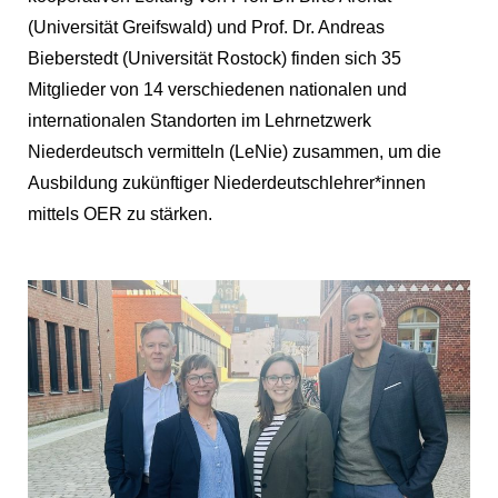
(Universität Greifswald) und Prof. Dr. Andreas
Bieberstedt (Universität Rostock) finden sich 35
Mitglieder von 14 verschiedenen nationalen und
internationalen Standorten im Lehrnetzwerk
Niederdeutsch vermitteln
(LeNie) zusammen, um die
Ausbildung zukünftiger Niederdeutschlehrer*innen
mittels OER zu stärken.