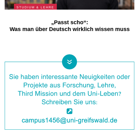
STUDIUM & LEHRE
„Passt scho“:
Was man über Deutsch wirklich wissen muss