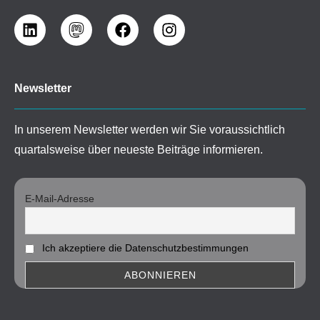
Newsletter
In unserem Newsletter werden wir Sie voraussichtlich
quartalsweise über neueste Beiträge informieren.
E-Mail-Adresse
Ich akzeptiere die Datenschutzbestimmungen