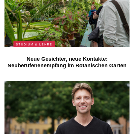
STUDIUM & LEHRE
Neue Gesichter, neue Kontakte:
Neuberufenenempfang im Botanischen Garten