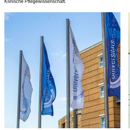
Klinische Pflegewissenschaft.