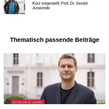
Kurz vorgestellt: Prof. Dr. Gerald
Jurasinski
Thematisch passende Beiträge
STUDIUM & LEHRE