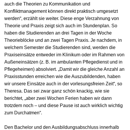
auch die Theorien zu Kommunikation und
Konfliktmanagement können direkt praktisch umgesetzt
werden“, erzählt sie weiter. Diese enge Verzahnung von
Theorie und Praxis zeigt sich auch im Stundenplan. So
haben die Studierenden an drei Tagen in der Woche
Theorieblöcke und an zwei Tagen Praxis. Je nachdem, in
welchem Semester die Studierenden sind, werden die
Praxiseinsätze entweder im Klinikum oder im Rahmen von
Außeneinsätzen (z. B. im ambulanten Pflegedienst und in
Pflegeheimen) absolviert. „Damit wir die gleiche Anzahl an
Praxisstunden erreichen wie die Auszubildenden, haben
wir unsere Einsätze auch in der vorlesungsfreien Zeit“, so
Theresa. Das sei zwar ganz schön knackig, wie sie
berichtet, „aber zwei Wochen Ferien haben wir dann
trotzdem noch – und diese Pause ist auch wirklich wichtig
zum Durchatmen“.
Den Bachelor und den Ausbildungsabschluss innerhalb