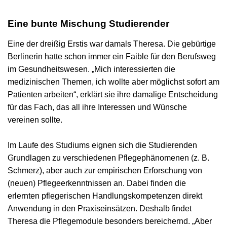
Eine bunte Mischung Studierender
Eine der dreißig Erstis war damals Theresa. Die gebürtige
Berlinerin hatte schon immer ein Faible für den Berufsweg
im Gesundheitswesen. „Mich interessierten die
medizinischen Themen, ich wollte aber möglichst sofort am
Patienten arbeiten“, erklärt sie ihre damalige Entscheidung
für das Fach, das all ihre Interessen und Wünsche
vereinen sollte.
Im Laufe des Studiums eignen sich die Studierenden
Grundlagen zu verschiedenen Pflegephänomenen (z. B.
Schmerz), aber auch zur empirischen Erforschung von
(neuen) Pflegeerkenntnissen an. Dabei finden die
erlernten pflegerischen Handlungskompetenzen direkt
Anwendung in den Praxiseinsätzen. Deshalb findet
Theresa die Pflegemodule besonders bereichernd. „Aber