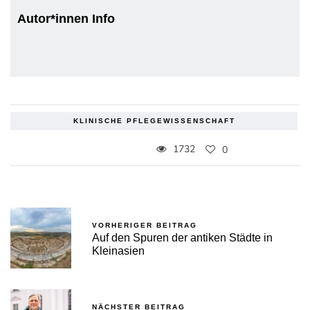
Autor*innen Info
KLINISCHE PFLEGEWISSENSCHAFT
1732
0
VORHERIGER BEITRAG
Auf den Spuren der antiken Städte in
Kleinasien
NÄCHSTER BEITRAG