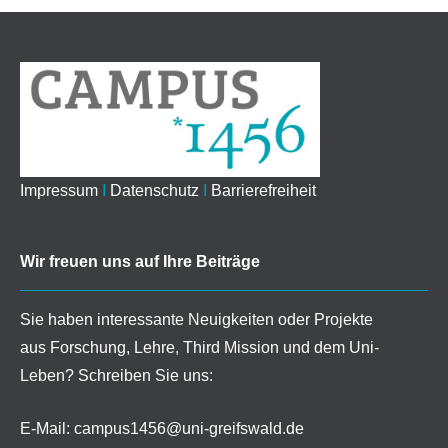
Impressum
I
Datenschutz
I
Barrierefreiheit
Wir freuen uns auf Ihre Beiträge
Sie haben interessante Neuigkeiten oder Projekte
aus Forschung, Lehre, Third Mission und dem Uni-
Leben? Schreiben Sie uns:
E-Mail:
campus1456@uni-greifswald.de