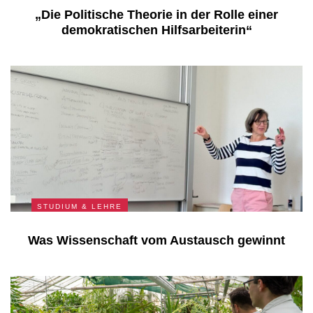
„Die Politische Theorie in der Rolle einer
demokratischen Hilfsarbeiterin“
STUDIUM & LEHRE
Was Wissenschaft vom Austausch gewinnt