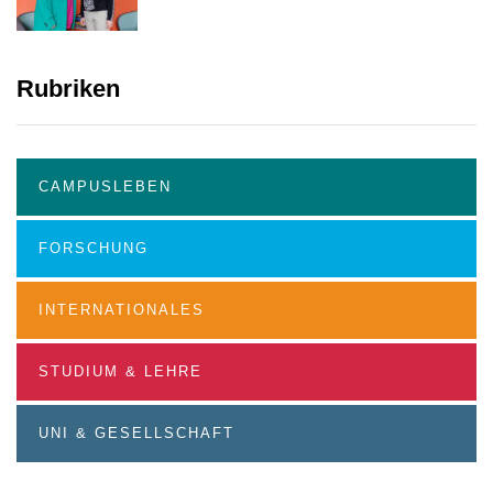
Rubriken
CAMPUSLEBEN
FORSCHUNG
INTERNATIONALES
STUDIUM & LEHRE
UNI & GESELLSCHAFT