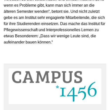
wenn es Probleme gibt, kann man sich immer an die
älteren Semester wenden“, betont sie. Und nicht zuletzt
gebe es am Institut sehr engagierte Mitarbeitende, die sich
für ihre Studierenden einsetzen. Das mache das Institut für
Pflegewissenschaft und Interprofessionelles Lernen zu
etwas Besonderem: „Dass wir wenige Leute sind, die
aufeinander bauen können.“