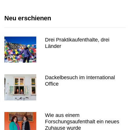
Neu erschienen
Drei Praktikaufenthalte, drei
Länder
Dackelbesuch im International
Office
Wie aus einem
Forschungsaufenthalt ein neues
Zuhause wurde