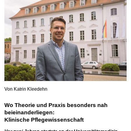
Von Katrin Kleedehn
Wo Theorie und Praxis besonders nah
beieinanderliegen:
Klinische Pflegewissenschaft