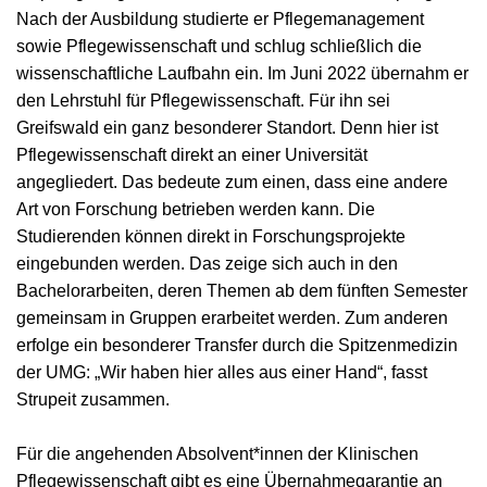
Nach der Ausbildung studierte er Pflegemanagement
sowie Pflegewissenschaft und schlug schließlich die
wissenschaftliche Laufbahn ein. Im Juni 2022 übernahm er
den Lehrstuhl für Pflegewissenschaft. Für ihn sei
Greifswald ein ganz besonderer Standort. Denn hier ist
Pflegewissenschaft direkt an einer Universität
angegliedert. Das bedeute zum einen, dass eine andere
Art von Forschung betrieben werden kann. Die
Studierenden können direkt in Forschungsprojekte
eingebunden werden. Das zeige sich auch in den
Bachelorarbeiten, deren Themen ab dem fünften Semester
gemeinsam in Gruppen erarbeitet werden. Zum anderen
erfolge ein besonderer Transfer durch die Spitzenmedizin
der UMG: „Wir haben hier alles aus einer Hand“, fasst
Strupeit zusammen.
Für die angehenden Absolvent*innen der Klinischen
Pflegewissenschaft gibt es eine Übernahmegarantie an