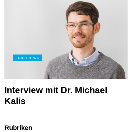
FORSCHUNG
Interview mit Dr. Michael
Kalis
Rubriken