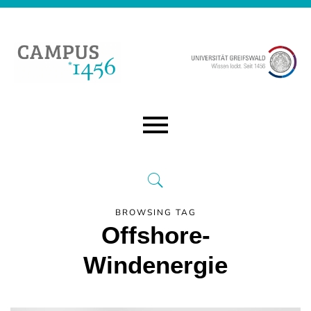
BROWSING TAG
Offshore-
Windenergie