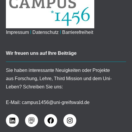
Impressum
I
Datenschutz
I
Barrierefreiheit
Wir freuen uns auf Ihre Beiträge
Sie haben interessante Neuigkeiten oder Projekte
aus Forschung, Lehre, Third Mission und dem Uni-
Leben? Schreiben Sie uns:
E-Mail:
campus1456@uni-greifswald.de