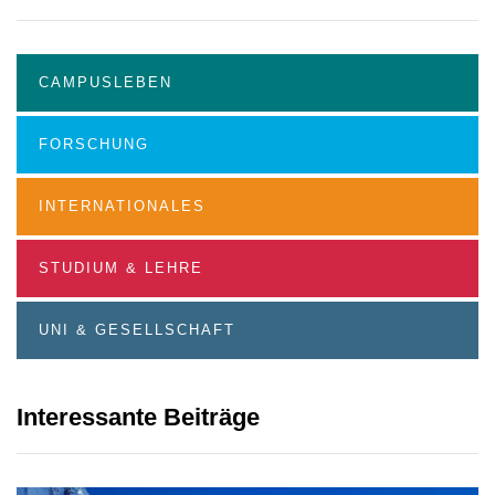
CAMPUSLEBEN
FORSCHUNG
INTERNATIONALES
STUDIUM & LEHRE
UNI & GESELLSCHAFT
Interessante Beiträge