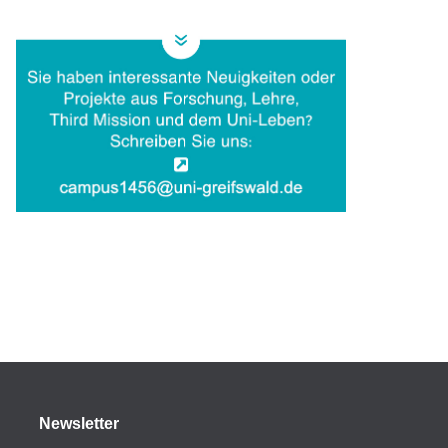
Newsletter