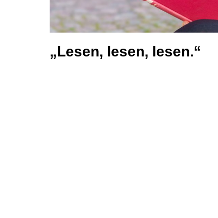
„Lesen, lesen, lesen.“