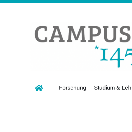
Forschung
Studium & Leh