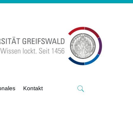
ionales
Kontakt