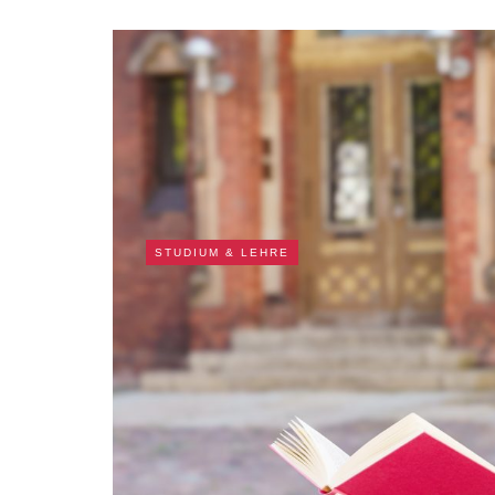
STUDIUM & LEHRE