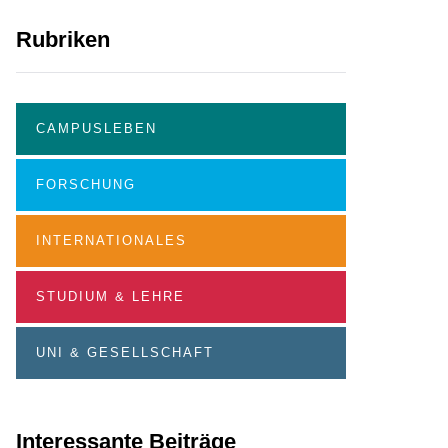
Rubriken
CAMPUSLEBEN
FORSCHUNG
INTERNATIONALES
STUDIUM & LEHRE
UNI & GESELLSCHAFT
Interessante Beiträge